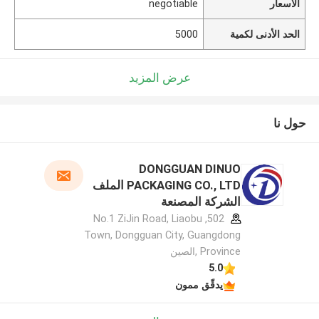
الأسعار
negotiable
الحد الأدنى لكمية
5000
عرض المزيد
حول نا
DONGGUAN DINUO
PACKAGING CO., LTD الملف
الشركة المصنعة
502, No.1 ZiJin Road, Liaobu
Town, Dongguan City, Guangdong
Province ,الصين
5.0
يدقّق ممون