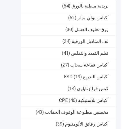
بريدية مبطنة بالورق
(54)
أكياس بولي ميلر
(52)
ورق تغليف العسل
(30)
لف المناديل الورقية
(24)
فيلم التمدد والتقلص
(41)
أكياس فقاعة سحاب
(27)
أكياس التدريع ESD
(19)
كيس فراغ نايلون
(14)
أكياس بلاستيكية CPE
(46)
مخصص مطبوعة الوقوف الحقائب
(43)
أكياس رقائق الألومنيوم
(39)