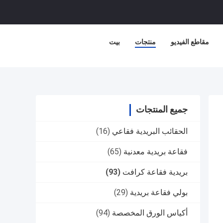
مقاطع الفيديو
منتجات
بيت
جميع المنتجات
الحقائب البريدية فقاعي
(16)
فقاعة بريدية معدنية
(65)
بريدية فقاعة كرافت
(93)
بولي فقاعة بريدية
(29)
أكياس الورق المخصصة
(94)