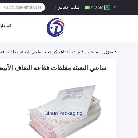
طلب اقتباس
|
Arabic
القضايا
منزل
المنتجات
بريدية فقاعة كرافت
ساعي التعبئة مغلفات فقاعة التفاف الأ
ساعي التعبئة مغلفات فقاعة التفاف الأبيض 190x275 #VD 125gsm 