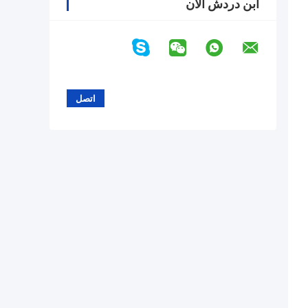
ابن دردش الآن