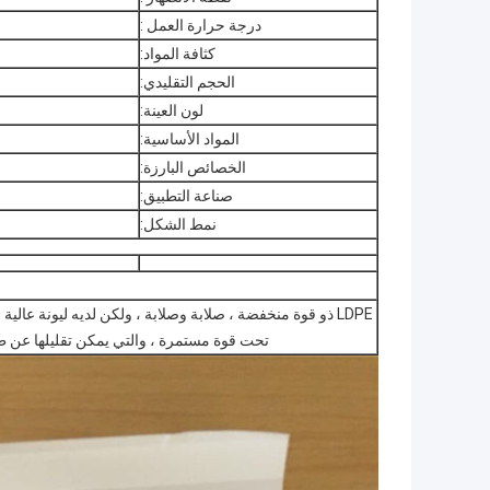
درجة حرارة العمل :
كثافة المواد:
الحجم التقليدي:
لون العينة:
المواد الأساسية:
الخصائص البارزة:
صناعة التطبيق:
نمط الشكل:
LDPE ذو قوة منخفضة ، صلابة وصلابة ، ولكن لديه ليونة عا
تحت قوة مستمرة ، والتي يمكن تقليلها عن 