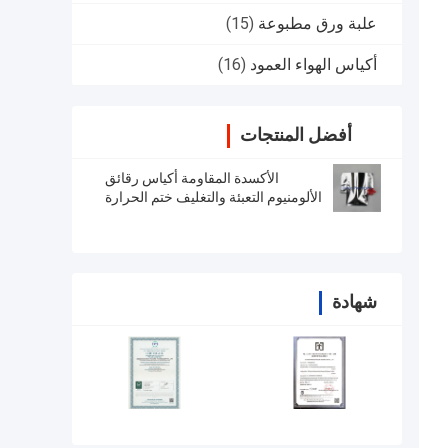
علبة ورق مطبوعة
(15)
أكياس الهواء العمود
(16)
أفضل المنتجات
الأكسدة المقاومة أكياس رقائق
الألومنيوم التعبئة والتغليف ختم الحرارة
دليل على الرطوبة
شهادة