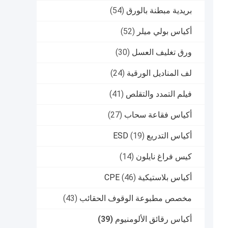
بريدية مبطنة بالورق
(54)
أكياس بولي ميلر
(52)
ورق تغليف العسل
(30)
لف المناديل الورقية
(24)
فيلم التمدد والتقلص
(41)
أكياس فقاعة سحاب
(27)
أكياس التدريع ESD
(19)
كيس فراغ نايلون
(14)
أكياس بلاستيكية CPE
(46)
مخصص مطبوعة الوقوف الحقائب
(43)
أكياس رقائق الألومنيوم
(39)