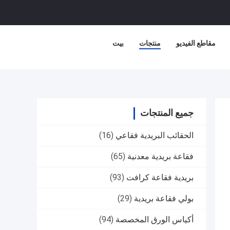
مقاطع الفيديو
منتجات
بيت
جميع المنتجات
الحقائب البريدية فقاعي
(16)
فقاعة بريدية معدنية
(65)
بريدية فقاعة كرافت
(93)
بولي فقاعة بريدية
(29)
أكياس الورق المخصصة
(94)