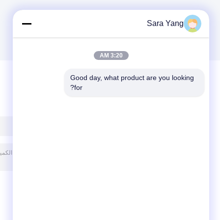
لقطع الغيار
الالكترونية
الإلكترونية
Sara Yang
3:20 AM
Good day, what product are you looking 
for?
ترك رسالة