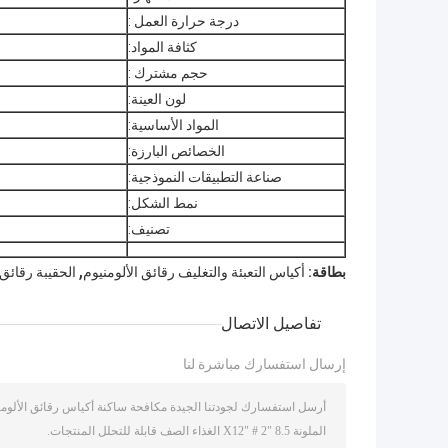
درجة حرارة العمل :
كثافة المواد:
حجم مشترك :
لون العينة:
المواد الأساسية:
الخصائص البارزة:
صناعة التطبيقات النموذجية:
نمط الشكل:
تصنيف:
,
بطاقة:
أكياس التعبئة والتغليف رقائق الألومنيوم
الحقيبة رقائق 
تفاصيل الاتصال
إرسال استفسارك مباشرة لنا