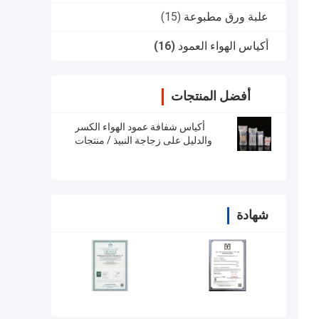
علبة ورق مطبوعة
(15)
أكياس الهواء العمود
(16)
أفضل المنتجات
أكياس شفافة عمود الهواء الكسر
والدليل على زجاجة النبيذ / منتجات
الزجاج
شهادة