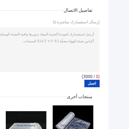
تفاصيل الاتصال
إرسال استفسارك مباشرة لنا
/ 3000)
0
(
منتجات أخرى