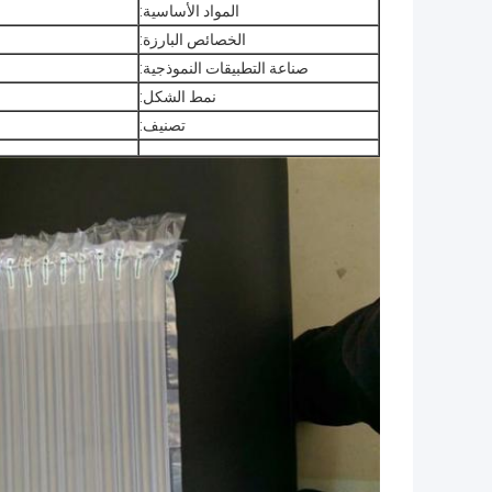
المواد الأساسية:
الخصائص البارزة:
صناعة التطبيقات النموذجية:
نمط الشكل:
تصنيف: