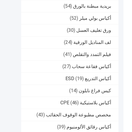
بريدية مبطنة بالورق
(54)
أكياس بولي ميلر
(52)
ورق تغليف العسل
(30)
لف المناديل الورقية
(24)
فيلم التمدد والتقلص
(41)
أكياس فقاعة سحاب
(27)
أكياس التدريع ESD
(19)
كيس فراغ نايلون
(14)
أكياس بلاستيكية CPE
(46)
مخصص مطبوعة الوقوف الحقائب
(43)
أكياس رقائق الألومنيوم
(39)