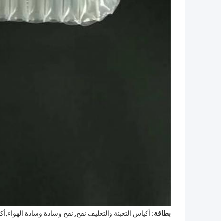
,
بطاقة:
أكياس التعبئة والتغليف نفخ
نفخ وسادة وسادة الهواء,أكي