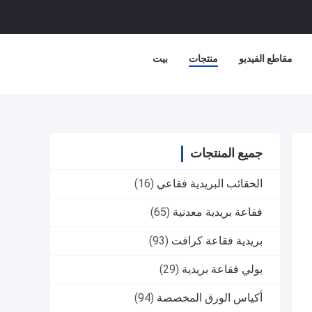
مقاطع الفيديو
منتجات
بيت
جميع المنتجات
الحقائب البريدية فقاعي
(16)
فقاعة بريدية معدنية
(65)
بريدية فقاعة كرافت
(93)
بولي فقاعة بريدية
(29)
أكياس الورق المخصصة
(94)