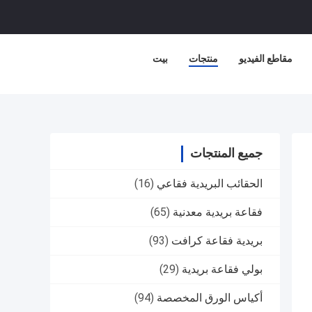
مقاطع الفيديو
منتجات
بيت
جميع المنتجات
الحقائب البريدية فقاعي
(16)
فقاعة بريدية معدنية
(65)
بريدية فقاعة كرافت
(93)
بولي فقاعة بريدية
(29)
أكياس الورق المخصصة
(94)