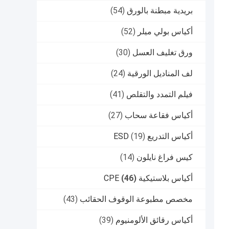
بريدية مبطنة بالورق
(54)
أكياس بولي ميلر
(52)
ورق تغليف العسل
(30)
لف المناديل الورقية
(24)
فيلم التمدد والتقلص
(41)
أكياس فقاعة سحاب
(27)
أكياس التدريع ESD
(19)
كيس فراغ نايلون
(14)
أكياس بلاستيكية CPE
(46)
مخصص مطبوعة الوقوف الحقائب
(43)
أكياس رقائق الألومنيوم
(39)