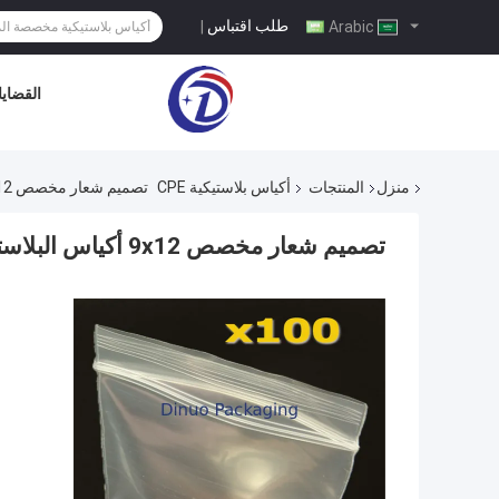
طلب اقتباس
|
Arabic
القضايا
منزل
المنتجات
أكياس بلاستيكية CPE
تصميم شعار مخصص 9x12 أكياس البلاستيك OPP زيبلوك وإغلاق سلسلة لاصقة
تصميم شعار مخصص 9x12 أكياس البلاستيك OPP زيبلوك وإغلاق سلسلة لاصقة