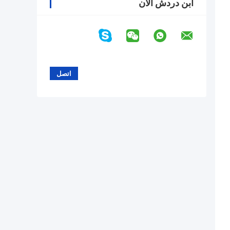
ابن دردش الآن