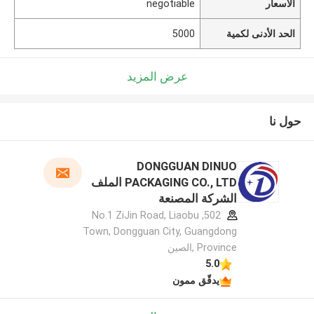
الأسعار
negotiable
الحد الأدنى لكمية
5000
عرض المزيد
حول نا
DONGGUAN DINUO
PACKAGING CO., LTD الملف
الشركة المصنعة
502, No.1 ZiJin Road, Liaobu
Town, Dongguan City, Guangdong
Province ,الصين
5.0
يدقّق ممون