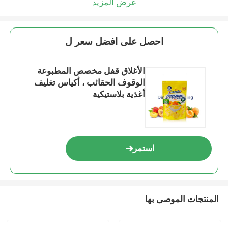
عرض المزيد
احصل على افضل سعر ل
الأغلاق قفل مخصص المطبوعة
الوقوف الحقائب ، أكياس تغليف
أغذية بلاستيكية
استمر
المنتجات الموصى بها