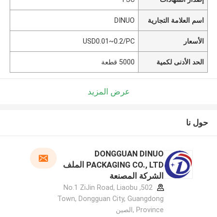
اسم العلامة التجارية
DINUO
الأسعار
USD0.01~0.2/PC
الحد الأدنى لكمية
5000 قطعة
عرض المزيد
حول نا
DONGGUAN DINUO
PACKAGING CO., LTD الملف
الشركة المصنعة
502, No.1 ZiJin Road, Liaobu
Town, Dongguan City, Guangdong
Province ,الصين