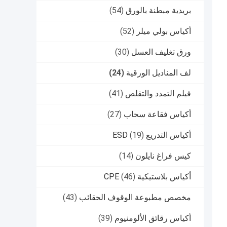
بريدية مبطنة بالورق
(54)
أكياس بولي ميلر
(52)
ورق تغليف العسل
(30)
لف المناديل الورقية
(24)
فيلم التمدد والتقلص
(41)
أكياس فقاعة سحاب
(27)
أكياس التدريع ESD
(19)
كيس فراغ نايلون
(14)
أكياس بلاستيكية CPE
(46)
مخصص مطبوعة الوقوف الحقائب
(43)
أكياس رقائق الألومنيوم
(39)