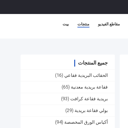
مقاطع الفيديو
منتجات
بيت
جميع المنتجات
الحقائب البريدية فقاعي
(16)
فقاعة بريدية معدنية
(65)
بريدية فقاعة كرافت
(93)
بولي فقاعة بريدية
(29)
أكياس الورق المخصصة
(94)