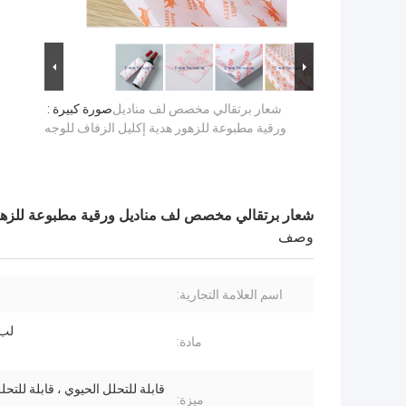
شعار برتقالي مخصص لف مناديل
صورة كبيرة :
ورقية مطبوعة للزهور هدية إكليل الزفاف للوجه
شعار برتقالي مخصص لف مناديل ورقية مطبوعة للزهور
وصف
اسم العلامة التجارية:
لب
مادة:
قابلة للتحلل الحيوي ، قابلة للتحل
ميزة: