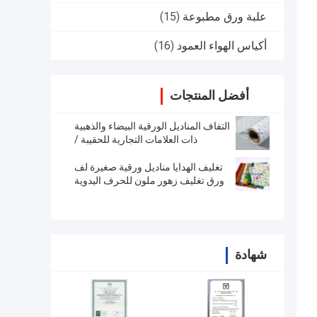
علبة ورق مطبوعة
(15)
أكياس الهواء العمود
(16)
أفضل المنتجات
التفاف المناديل الورقية البيضاء والذهبية
ذات العلامات التجارية للحقيبة /
المجوهرات
تغليف الهدايا مناديل ورقية صغيرة لف
ورق تغليف زهور ملون للحرف اليدوية
شهادة