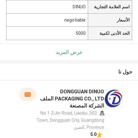
اسم العلامة التجارية
DINUO
الأسعار
negotiable
الحد الأدنى لكمية
5000
عرض المزيد
حول نا
DONGGUAN DINUO
PACKAGING CO., LTD الملف
الشركة المصنعة
502, No.1 ZiJin Road, Liaobu
Town, Dongguan City, Guangdong
Province ,الصين
5.0