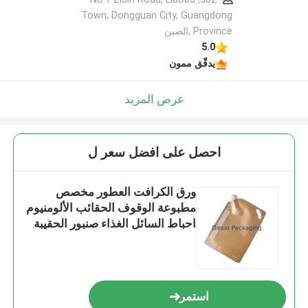
Town, Dongguan City, Guangdong
Province ,الصين
5.0
يدقّق ممون
عرض المزيد
احصل على افضل سعر ل
ورق الكرافت العطور مخصص
مطبوعة الوقوف الحقائب الألومنيوم
احباط السائل الغذاء صنبور الحقيبة
استمر