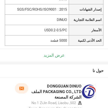
إصدار الشهادات
SGS/FSC/ROHS/ISO9001 : 2015
اسم العلامة التجارية
DINUO
الأسعار
USD0.2-0.5/PC
الحد الأدنى لكمية
5000 قطعة
عرض المزيد
حول نا
DONGGUAN DINUO
PACKAGING CO., LTD الملف
الشركة المصنعة
502, No.1 ZiJin Road, Liaobu